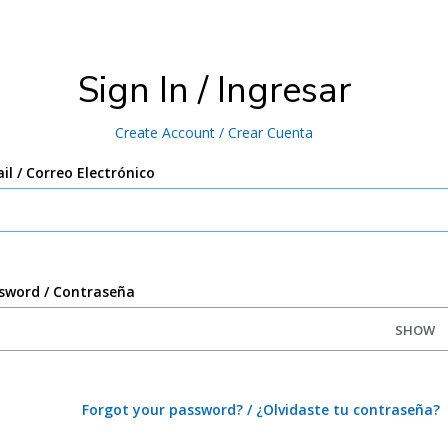
Sign In / Ingresar
Create Account / Crear Cuenta
il / Correo Electrónico
sword / Contraseña
SHOW
Forgot your password? / ¿Olvidaste tu contraseña?